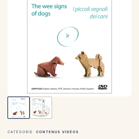
CATÉGORIE
CONTENUS VIDÉOS