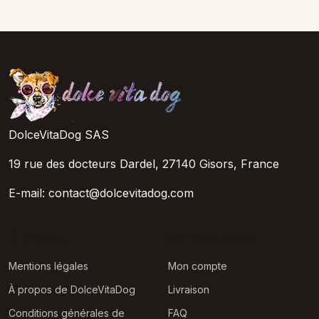
DolceVitaDog SAS
19 rue des docteurs Dardel, 27140 Gisors, France
E-mail: contact@dolcevitadog.com
À propos
Service client
Mentions légales
Mon compte
À propos de DolceVitaDog
Livraison
Conditions générales de
FAQ