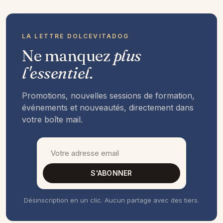
LA LETTRE DOLCEVITADOG
Ne manquez
plus
l'essentiel.
Promotions, nouvelles sessions de formation,
événements et nouveautés, directement dans
votre boîte mail.
S'ABONNER
Désinscription en un clic. Aucun partage avec des tiers.