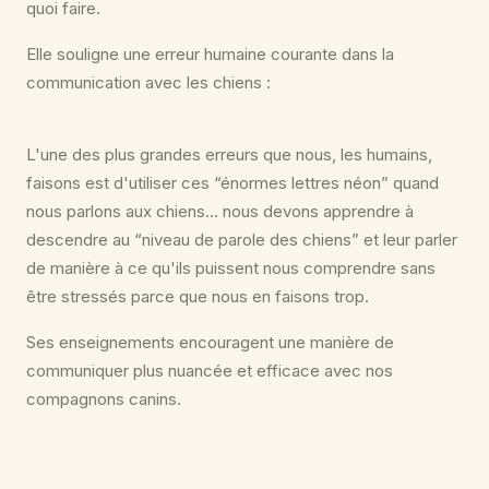
quoi faire.
Elle souligne une erreur humaine courante dans la
communication avec les chiens :
L'une des plus grandes erreurs que nous, les humains,
faisons est d'utiliser ces “énormes lettres néon” quand
nous parlons aux chiens... nous devons apprendre à
descendre au “niveau de parole des chiens” et leur parler
de manière à ce qu'ils puissent nous comprendre sans
être stressés parce que nous en faisons trop.
Ses enseignements encouragent une manière de
communiquer plus nuancée et efficace avec nos
compagnons canins.