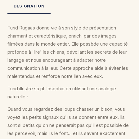
DÉSIGNATION
Turid Rugaas donne vie à son style de présentation
charmant et caractéristique, enrichi par des images
filmées dans le monde entier. Elle possède une capacité
profonde à 'lire' les chiens, dévoilant les secrets de leur
langage et nous encourageant à adapter notre
communication à la leur. Cette approche aide à éviter les
malentendus et renforce notre lien avec eux.
Turid illustre sa philosophie en utilisant une analogie
naturelle :
Quand vous regardez des loups chasser un bison, vous
voyez les petits signaux qu'ils se donnent entre eux. Ils
sont si petits qu'on ne penserait pas qu'il est possible de
les percevoir, mais ils le font... et ils savent exactement