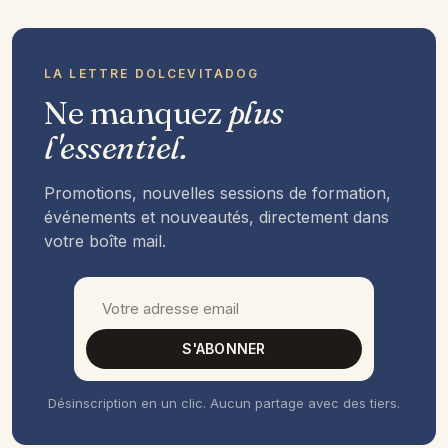
LA LETTRE DOLCEVITADOG
Ne manquez
plus
l'essentiel.
Promotions, nouvelles sessions de formation,
événements et nouveautés, directement dans
votre boîte mail.
S'ABONNER
Désinscription en un clic. Aucun partage avec des tiers.