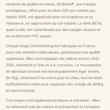
symbole de qualité reconnue. Biothane®, une marque
prestigieuse, offre avec sa série 520 une matière qui,
depuis 1999, est appréciée pour sa souplesse et sa
résistance, se rapprochant du cuir naturel. La série BETA,
quant à elle, est caractérisée par des sangles tissées et
un revêtement PVC unique.
Chaque longe DolceVitaDog est fabriquée en France
avec une attention méticuleuse, garantissant une qualité
supérieure. Elles sont équipées de sellerie en inox (AISI
304), résistante à l'eau et à la corrosion. Le mousqueton
en aluminium brossé est remarquablement léger (moins
de 15g), minimisant l'inconfort pour le chien, tout en étant
suffisamment solide pour supporter une charge de 400kg
en axe horizontal.
Ces longes sont également pratiques à entretenir : elles
ne retiennent pas les odeurs et préviennent la formation