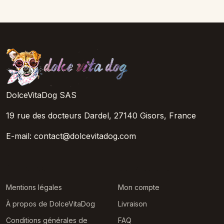
DolceVitaDog SAS
19 rue des docteurs Dardel, 27140 Gisors, France
E-mail: contact@dolcevitadog.com
À propos
Service client
Mentions légales
Mon compte
À propos de DolceVitaDog
Livraison
Conditions générales de
FAQ