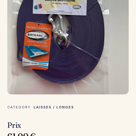
CATEGORY
LAISSES / LONGES
Prix