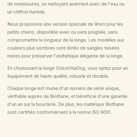
de moisissures, se nettoyant aisément avec de l'eau ou
un chiffon humide.
Nous proposons une version spéciale de 9mm pour les
petits chiens, disponible avec ou sans poignée, sans
compromettre la longueur de la longe. Les modèles aux
couleurs plus sombres sont dotés de sangles tissées
noires pour préserver l'esthétique élégante de la longe.
En choisissant la longe DolceVitaDog, vous optez pour un
équipement de haute qualité, robuste et durable.
Chaque longe est munie d'un numéro de série unique,
vérifiable auprès de Biothane, et bénéficie d'une garantie
d'un an sur la bouclerie. De plus, les matériaux Biothane
sont certifiés conformément à la norme ISO 9001.