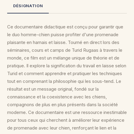
DÉSIGNATION
Ce documentaire didactique est conçu pour garantir que
le duo homme-chien puisse profiter d'une promenade
plaisante en harnais et laisse. Tourné en direct lors des
séminaires, cours et camps de Turid Rugaas à travers le
monde, ce film est un mélange unique de théorie et de
pratique. Il explore la signification du travail en laisse selon
Turid et comment apprendre et pratiquer les techniques
tout en comprenant la philosophie qui les sous-tend. Le
résultat est un message original, fondé sur la
connaissance et la coexistence avec les chiens,
compagnons de plus en plus présents dans la société
moderne. Ce documentaire est une ressource inestimable
pour tous ceux qui cherchent à améliorer leur expérience
de promenade avec leur chien, renforçant le lien et la