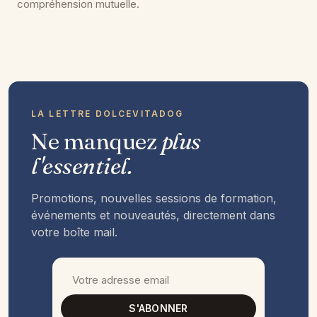
compréhension mutuelle.
LA LETTRE DOLCEVITADOG
Ne manquez
plus
l'essentiel.
Promotions, nouvelles sessions de formation,
événements et nouveautés, directement dans
votre boîte mail.
S'ABONNER