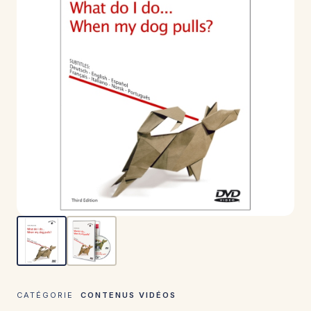
CATÉGORIE
CONTENUS VIDÉOS