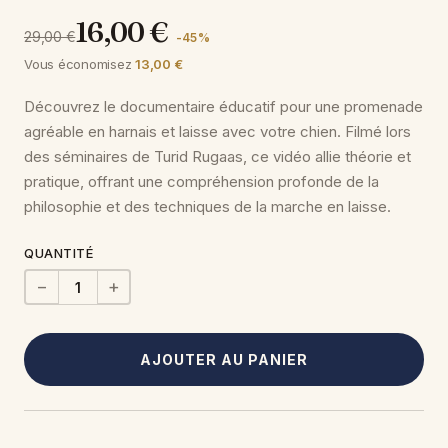
16,00 €
29,00 €
-45 %
Vous économisez
13,00 €
Découvrez le documentaire éducatif pour une promenade
agréable en harnais et laisse avec votre chien. Filmé lors
des séminaires de Turid Rugaas, ce vidéo allie théorie et
pratique, offrant une compréhension profonde de la
philosophie et des techniques de la marche en laisse.
QUANTITÉ
−
+
AJOUTER AU PANIER