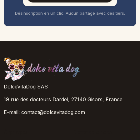
Désinscription en un clic. Aucun partage avec des tiers.
DolceVitaDog SAS
19 rue des docteurs Dardel, 27140 Gisors, France
E-mail: contact@dolcevitadog.com
À propos
Service client