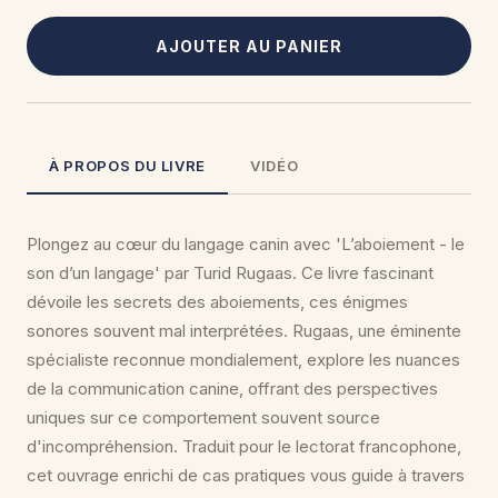
AJOUTER AU PANIER
À PROPOS DU LIVRE
VIDÉO
Plongez au cœur du langage canin avec 'L’aboiement - le
son d’un langage' par Turid Rugaas. Ce livre fascinant
dévoile les secrets des aboiements, ces énigmes
sonores souvent mal interprétées. Rugaas, une éminente
spécialiste reconnue mondialement, explore les nuances
de la communication canine, offrant des perspectives
uniques sur ce comportement souvent source
d'incompréhension. Traduit pour le lectorat francophone,
cet ouvrage enrichi de cas pratiques vous guide à travers