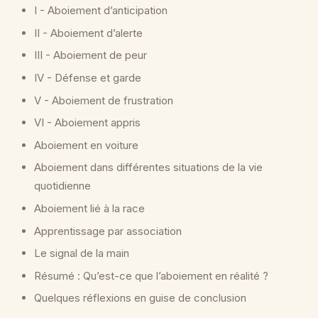
I - Aboiement d’anticipation
II - Aboiement d’alerte
III - Aboiement de peur
IV - Défense et garde
V - Aboiement de frustration
VI - Aboiement appris
Aboiement en voiture
Aboiement dans différentes situations de la vie
quotidienne
Aboiement lié à la race
Apprentissage par association
Le signal de la main
Résumé : Qu’est-ce que l’aboiement en réalité ?
Quelques réflexions en guise de conclusion