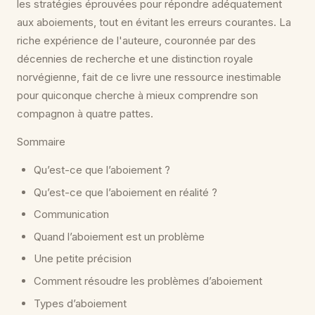
les stratégies éprouvées pour répondre adéquatement
aux aboiements, tout en évitant les erreurs courantes. La
riche expérience de l'auteure, couronnée par des
décennies de recherche et une distinction royale
norvégienne, fait de ce livre une ressource inestimable
pour quiconque cherche à mieux comprendre son
compagnon à quatre pattes.
Sommaire
Qu’est-ce que l’aboiement ?
Qu’est-ce que l’aboiement en réalité ?
Communication
Quand l’aboiement est un problème
Une petite précision
Comment résoudre les problèmes d’aboiement
Types d’aboiement