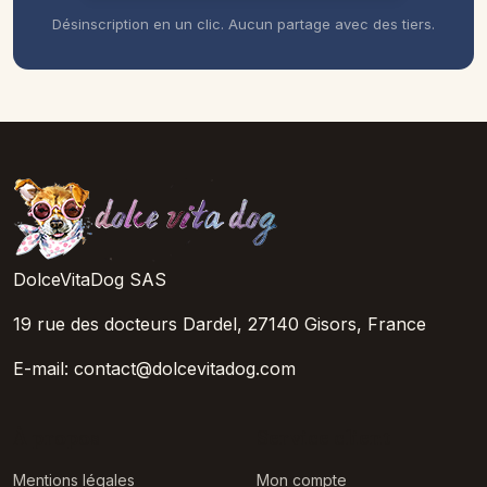
Désinscription en un clic. Aucun partage avec des tiers.
DolceVitaDog SAS
19 rue des docteurs Dardel, 27140 Gisors, France
E-mail: contact@dolcevitadog.com
À propos
Service client
Mentions légales
Mon compte