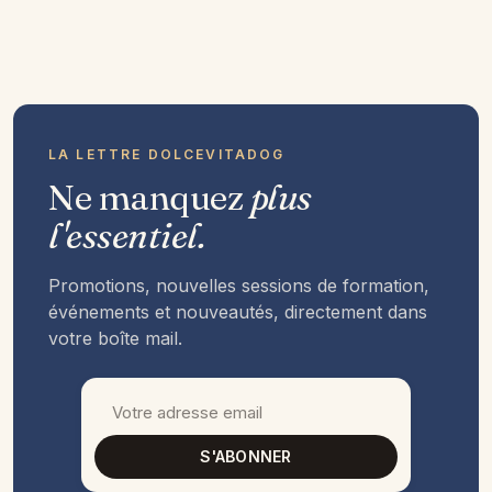
LA LETTRE DOLCEVITADOG
Ne manquez
plus
l'essentiel.
Promotions, nouvelles sessions de formation,
événements et nouveautés, directement dans
votre boîte mail.
S'ABONNER